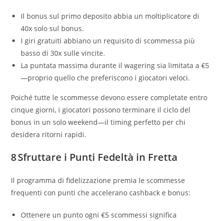
Il bonus sul primo deposito abbia un moltiplicatore di
40x solo sul bonus.
I giri gratuiti abbiano un requisito di scommessa più
basso di 30x sulle vincite.
La puntata massima durante il wagering sia limitata a €5
—proprio quello che preferiscono i giocatori veloci.
Poiché tutte le scommesse devono essere completate entro
cinque giorni, i giocatori possono terminare il ciclo del
bonus in un solo weekend—il timing perfetto per chi
desidera ritorni rapidi.
8 Sfruttare i Punti Fedeltà in Fretta
Il programma di fidelizzazione premia le scommesse
frequenti con punti che accelerano cashback e bonus:
Ottenere un punto ogni €5 scommessi significa