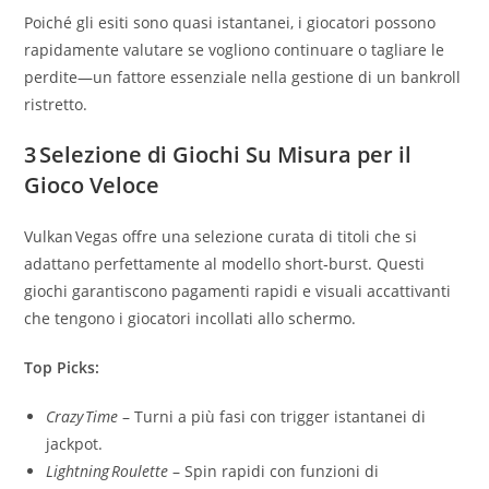
Poiché gli esiti sono quasi istantanei, i giocatori possono
rapidamente valutare se vogliono continuare o tagliare le
perdite—un fattore essenziale nella gestione di un bankroll
ristretto.
3 Selezione di Giochi Su Misura per il
Gioco Veloce
Vulkan Vegas offre una selezione curata di titoli che si
adattano perfettamente al modello short‑burst. Questi
giochi garantiscono pagamenti rapidi e visuali accattivanti
che tengono i giocatori incollati allo schermo.
Top Picks:
Crazy Time
– Turni a più fasi con trigger istantanei di
jackpot.
Lightning Roulette
– Spin rapidi con funzioni di