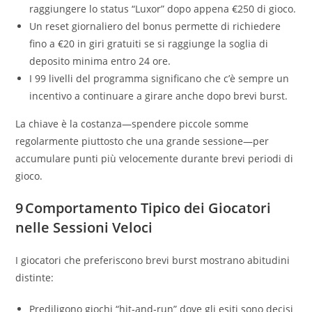
raggiungere lo status “Luxor” dopo appena €250 di gioco.
Un reset giornaliero del bonus permette di richiedere
fino a €20 in giri gratuiti se si raggiunge la soglia di
deposito minima entro 24 ore.
I 99 livelli del programma significano che c’è sempre un
incentivo a continuare a girare anche dopo brevi burst.
La chiave è la costanza—spendere piccole somme
regolarmente piuttosto che una grande sessione—per
accumulare punti più velocemente durante brevi periodi di
gioco.
9 Comportamento Tipico dei Giocatori
nelle Sessioni Veloci
I giocatori che preferiscono brevi burst mostrano abitudini
distinte:
Prediligono giochi “hit‑and‑run” dove gli esiti sono decisi