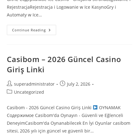
RejestracjaRejestracja i Logowanie w Ice KasynoGry i
Automaty w Ice…
Ice
Continue Reading
Casino
—
Oficjalna
Strona
|
Graj
Casibom – 2026 Güncel Casino
W
Ice
Giriş Linki
Kasyno
Polska
Post
Post
superadministrator
July 2, 2026
author:
published:
Post
Uncategorized
category:
Casibom - 2026 Güncel Casino Giriş Linki
OYNAMAK
Содержимое Casibom'da Oynayın - Güvenli ve Eğlenceli
DeneyimCasibom'da Oynanabilecek En İyi Oyunlar casibom
sitesi, 2026 yılı için güncel ve güvenli bir…