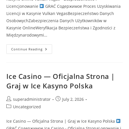
Licencjonowanie
GRAĆ Содержимое Proces Uzyskiwania
Licencji w Kasynie Vulkan VegasBezpieczeństwo Danych
OsobowychZabezpieczenia Danych Użytkowników w
Kasynie OnlineWeryfikacja Bezpieczeństwa i Zgodności z
Międzynarodowymi…
Kasyno
Continue Reading
Online
Vulkan
Vegas
–
Bezpieczeństwo
I
Ice Casino — Oficjalna Strona |
Licencjonowanie
Graj w Ice Kasyno Polska
Post
Post
superadministrator
July 2, 2026
author:
published:
Post
Uncategorized
category:
Ice Casino — Oficjalna Strona | Graj w Ice Kasyno Polska
GRAĆ Содержимое Ice Casino - Oficjalna StronaLogowanie i