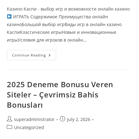
Казино Каспи - выбор игр и возможности онлайн казино
ИГРАТЬ Содержимое Преимущества онлайн
казиноБольшой выбор игрВиды игр в онлайн казино
КаспиКлассические игрыНовые и инновационные
игрыУсловия для игроков в онлайн…
Казино
Continue Reading
Каспи
–
Выбор
Игр
И
Возможности
2025 Deneme Bonusu Veren
Онлайн
Казино
Siteler – Çevrimsiz Bahis
Bonusları
Post
Post
superadministrator
July 2, 2026
author:
published:
Post
Uncategorized
category: