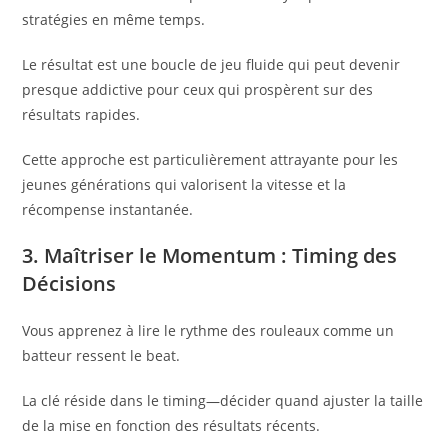
stratégies en même temps.
Le résultat est une boucle de jeu fluide qui peut devenir
presque addictive pour ceux qui prospèrent sur des
résultats rapides.
Cette approche est particulièrement attrayante pour les
jeunes générations qui valorisent la vitesse et la
récompense instantanée.
3. Maîtriser le Momentum : Timing des
Décisions
Vous apprenez à lire le rythme des rouleaux comme un
batteur ressent le beat.
La clé réside dans le timing—décider quand ajuster la taille
de la mise en fonction des résultats récents.