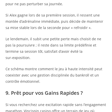
pour ne pas perturber sa journée.
Si Alex gagne lors de sa première session, il ressent une
montée d’adrénaline immédiate, puis décide de maintenir
sa mise stable lors de la seconde pour « refroidir ».
Le lendemain, il subit une petite perte mais choisit de ne
pas la poursuivre ; il reste dans sa limite prédéfinie et
termine sa session tôt, satisfait d’avoir évité la
sur‑exposition.
Ce schéma montre comment le jeu à haute intensité peut
coexister avec une gestion disciplinée du bankroll et un
contrôle émotionnel.
9. Prêt pour vos Gains Rapides ?
Si vous recherchez une excitation rapide sans l’engagement
marathon, Vincispin casino offre un terrain de jeu où