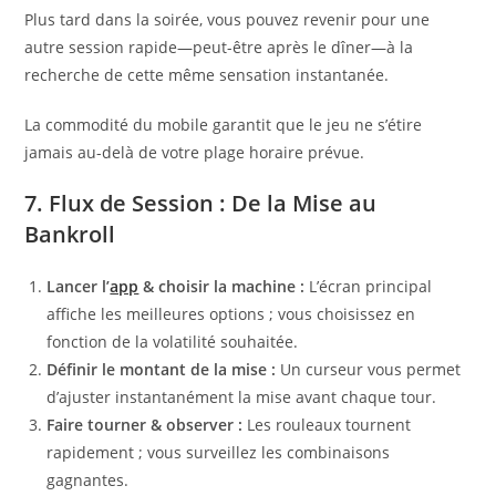
Plus tard dans la soirée, vous pouvez revenir pour une
autre session rapide—peut-être après le dîner—à la
recherche de cette même sensation instantanée.
La commodité du mobile garantit que le jeu ne s’étire
jamais au-delà de votre plage horaire prévue.
7. Flux de Session : De la Mise au
Bankroll
Lancer l’
app
& choisir la machine :
L’écran principal
affiche les meilleures options ; vous choisissez en
fonction de la volatilité souhaitée.
Définir le montant de la mise :
Un curseur vous permet
d’ajuster instantanément la mise avant chaque tour.
Faire tourner & observer :
Les rouleaux tournent
rapidement ; vous surveillez les combinaisons
gagnantes.