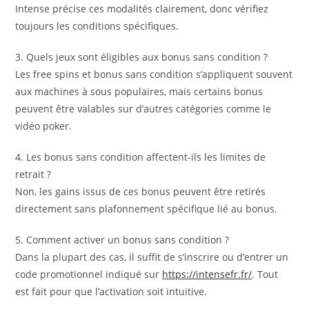
Intense précise ces modalités clairement, donc vérifiez
toujours les conditions spécifiques.
3. Quels jeux sont éligibles aux bonus sans condition ?
Les free spins et bonus sans condition s’appliquent souvent
aux machines à sous populaires, mais certains bonus
peuvent être valables sur d’autres catégories comme le
vidéo poker.
4. Les bonus sans condition affectent-ils les limites de
retrait ?
Non, les gains issus de ces bonus peuvent être retirés
directement sans plafonnement spécifique lié au bonus.
5. Comment activer un bonus sans condition ?
Dans la plupart des cas, il suffit de s’inscrire ou d’entrer un
code promotionnel indiqué sur
https://intensefr.fr/
. Tout
est fait pour que l’activation soit intuitive.