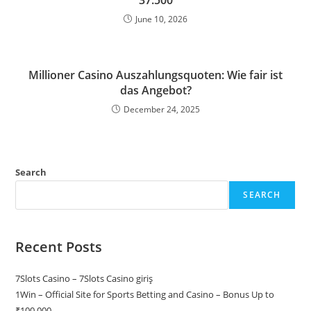
June 10, 2026
Millioner Casino Auszahlungsquoten: Wie fair ist
das Angebot?
December 24, 2025
Search
SEARCH
Recent Posts
7Slots Casino – 7Slots Casino giriş
1Win – Official Site for Sports Betting and Casino – Bonus Up to
₹100,000