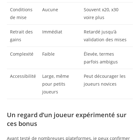
Conditions
Aucune
Souvent x20, x30
de mise
voire plus
Retrait des
Immédiat
Retardé jusqu’à
gains
validation des mises
Complexité
Faible
Élevée, termes
parfois ambigus
Accessibilité
Large, même
Peut décourager les
pour petits
joueurs novices
joueurs
Un regard d’un joueur expérimenté sur
ces bonus
Ayant testé de nombreuses plateformes, je peux confirmer