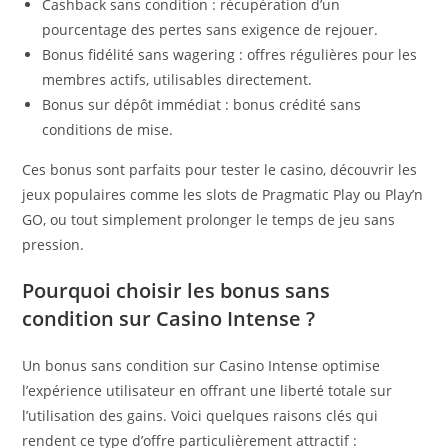
Cashback sans condition : récupération d’un
pourcentage des pertes sans exigence de rejouer.
Bonus fidélité sans wagering : offres régulières pour les
membres actifs, utilisables directement.
Bonus sur dépôt immédiat : bonus crédité sans
conditions de mise.
Ces bonus sont parfaits pour tester le casino, découvrir les
jeux populaires comme les slots de Pragmatic Play ou Play’n
GO, ou tout simplement prolonger le temps de jeu sans
pression.
Pourquoi choisir les bonus sans
condition sur Casino Intense ?
Un bonus sans condition sur Casino Intense optimise
l’expérience utilisateur en offrant une liberté totale sur
l’utilisation des gains. Voici quelques raisons clés qui
rendent ce type d’offre particulièrement attractif :