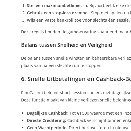
Stel een maximumbetlimiet in.
Bijvoorbeeld, elke dra
Gebruik een stop‑loss drempel.
Stop met spelen na h
Wijs een vaste bankroll toe voor slechts één sessie.
Deze regels houden de game‑ervaring spannend maar 
Balans tussen Snelheid en Veiligheid
De balans tussen snelle winsten en beheersbare verliez
plaats van na een slechte run te stoppen.
6. Snelle Uitbetalingen en Cashback‑B
PinoCasino beloont short‑session spelers met dagelijkse
Deze functie maakt van kleine verliezen snelle belonin
Dagelijkse Cashback:
Tot €1 500 waarde met een inze
Directe Creditering:
Cashback verschijnt binnen enke
Geen Wachtperiode:
Direct herinvesteren in nieuwe