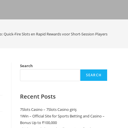
o: Quick‑Fire Slots en Rapid Rewards voor Short‑Session Players
Search
SEARCH
Recent Posts
7Slots Casino – 7Slots Casino giriş
1Win – Official Site for Sports Betting and Casino –
Bonus Up to ₹100,000