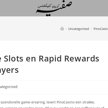
>
Uncategorized
>
PinoCasin
e Slots en Rapid Rewards
ayers
ategorized
y:
azendsnelle game-ervaring, levert PinoCasino een strakke,