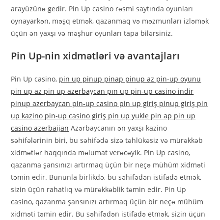
arayüzünə gedir. Pin Up casino rəsmi saytında oyunları
oynayarkən, məşq etmək, qazanmaq və məzmunları izləmək
üçün ən yaxşı və məşhur oyunları tapa bilərsiniz.
Pin Up-nin xidmətləri və avantajları
Pin Up casino,
pin up pinup pinap pinup az pin-up oyunu
pin up az pin up azerbaycan pın up pin-up casino indir
pinup azerbaycan pin-up casino pin up giriş pinup giriş pin
up kazino pin-up casino giriş pin up yukle pin ap pin up
casino azerbaijan
Azərbaycanın ən yaxşı kazino
səhifələrinin biri, bu səhifədə sizə təhlükəsiz və mürəkkəb
xidmətlər haqqında məlumat verəcəyik. Pin Up casino,
qazanma şansınızı artırmaq üçün bir neçə mühüm xidməti
təmin edir. Bununla birlikdə, bu səhifədən istifadə etmək,
sizin üçün rahatlıq və mürəkkəblik təmin edir. Pin Up
casino, qazanma şansınızı artırmaq üçün bir neçə mühüm
xidməti təmin edir. Bu səhifədən istifadə etmək, sizin üçün