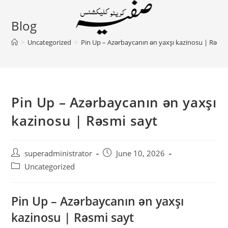
Skip
to
Blog
content
>
Uncategorized
>
Pin Up – Azərbaycanın ən yaxşı kazinosu | Rəsmi
Pin Up – Azərbaycanın ən yaxşı
kazinosu | Rəsmi sayt
Post
Post
superadministrator
June 10, 2026
author:
published:
Post
Uncategorized
category:
Pin Up – Azərbaycanın ən yaxşı
kazinosu | Rəsmi sayt