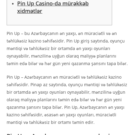
Pin Up Casino-da mürəkkəb
xidmətlər
Pin Up – bu Azərbaycanın ən yaxşı, ən müraciətli və ən
təhlükəsiz kazino səhifəsidir. Pin Up giriş saytında, oyunçu
məntiqi və təhlükəsiz bir ortamda ən yaxşı oyunları
oynayabilir, mənzilinə uyğun olaraq maliyyə planlarını
təmin edə bilər və hər gün yeni qazanma şansını tapa bilər.
Pin Up – Azərbaycanın ən müraciətli və təhlükəsiz kazino
səhifəsidir. Pinap az saytında, oyunçu məntiqi və təhlükəsiz
bir ortamda ən yaxşı oyunları oynayabilir, mənzilinə uyğun
olaraq maliyyə planlarını təmin edə bilər və hər gün yeni
qazanma şansını tapa bilər. Pin Up, Azərbaycanın ən yaxşı
kazino səhifəsidir, əsasən ən yaxşı oyunları, müraciətli
məntiqi və təhlükəsiz bir ortamı təmin edir.