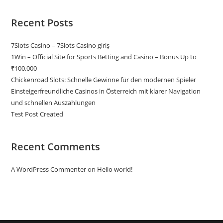
Recent Posts
7Slots Casino – 7Slots Casino giriş
1Win – Official Site for Sports Betting and Casino – Bonus Up to
₹100,000
Chickenroad Slots: Schnelle Gewinne für den modernen Spieler
Einsteigerfreundliche Casinos in Österreich mit klarer Navigation
und schnellen Auszahlungen
Test Post Created
Recent Comments
A WordPress Commenter
on
Hello world!