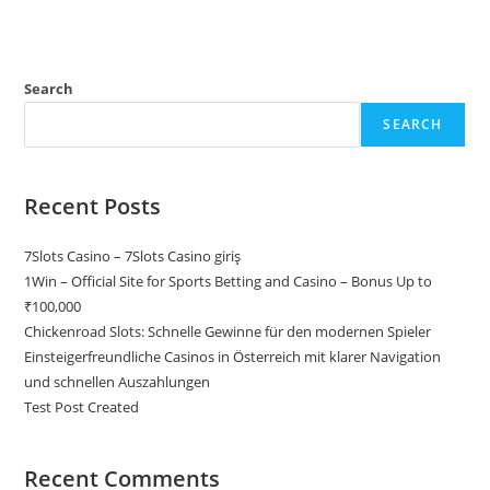
Search
SEARCH
Recent Posts
7Slots Casino – 7Slots Casino giriş
1Win – Official Site for Sports Betting and Casino – Bonus Up to
₹100,000
Chickenroad Slots: Schnelle Gewinne für den modernen Spieler
Einsteigerfreundliche Casinos in Österreich mit klarer Navigation
und schnellen Auszahlungen
Test Post Created
Recent Comments