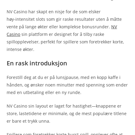
NV Casino har skapt en nisje for de som elsker
høy‑intensitet slots som gir raske resultater uten å måtte
vente på lange økter eller komplekse bonusrunder.
NV
Casino
sin plattform er designet for å tilby raske
spillopplevelser, perfekt for spillere som foretrekker korte,
intense økter.
En rask introduksjon
Forestill deg at du er på lunsjpause, med en kopp kaffe i
hånden, og ønsker noen minutter med spenning som ender
med en utbetaling eller en ny runde.
NV Casino sin layout er laget for hastighet—knappene er
store, lastetidene er minimale, og de mest populære titlene
er bare et trykk unna.
Spillere som foretrekker korte burst‑spill, opplever ofte at