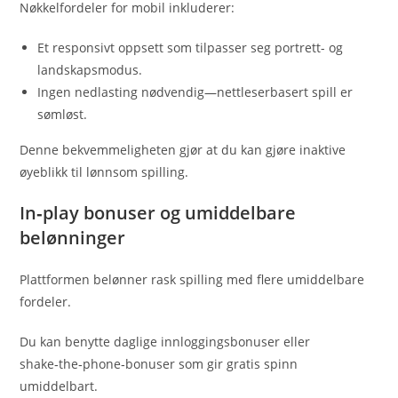
Nøkkelfordeler for mobil inkluderer:
Et responsivt oppsett som tilpasser seg portrett- og
landskapsmodus.
Ingen nedlasting nødvendig—nettleserbasert spill er
sømløst.
Denne bekvemmeligheten gjør at du kan gjøre inaktive
øyeblikk til lønnsom spilling.
In‑play bonuser og umiddelbare
belønninger
Plattformen belønner rask spilling med flere umiddelbare
fordeler.
Du kan benytte daglige innloggingsbonuser eller
shake‑the‑phone‑bonuser som gir gratis spinn
umiddelbart.