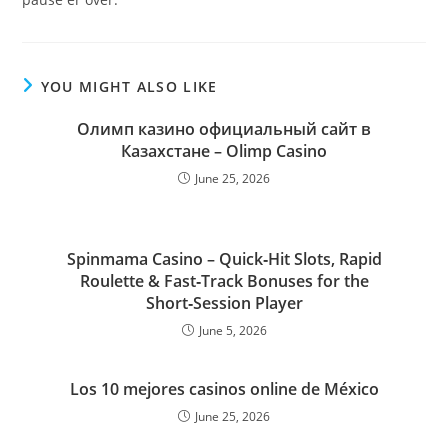
YOU MIGHT ALSO LIKE
Олимп казино официальный сайт в
Казахстане – Olimp Casino
June 25, 2026
Spinmama Casino – Quick‑Hit Slots, Rapid
Roulette & Fast‑Track Bonuses for the
Short‑Session Player
June 5, 2026
Los 10 mejores casinos online de México
June 25, 2026