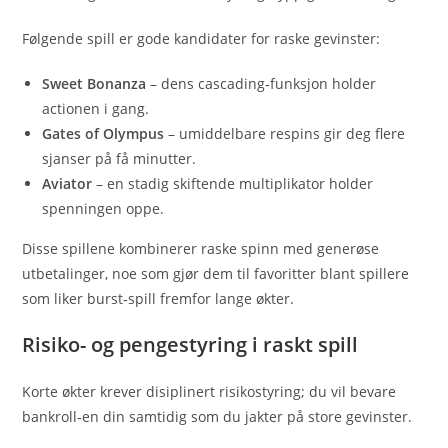
Følgende spill er gode kandidater for raske gevinster:
Sweet Bonanza
– dens cascading‑funksjon holder
actionen i gang.
Gates of Olympus
– umiddelbare respins gir deg flere
sjanser på få minutter.
Aviator
– en stadig skiftende multiplikator holder
spenningen oppe.
Disse spillene kombinerer raske spinn med generøse
utbetalinger, noe som gjør dem til favoritter blant spillere
som liker burst‑spill fremfor lange økter.
Risiko- og pengestyring i raskt spill
Korte økter krever disiplinert risikostyring; du vil bevare
bankroll‑en din samtidig som du jakter på store gevinster.