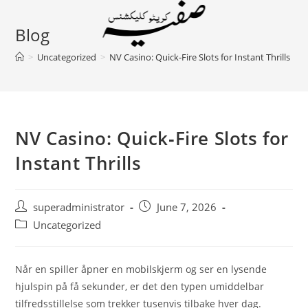
Skip
to
Blog
content
>
Uncategorized
>
NV Casino: Quick‑Fire Slots for Instant Thrills
NV Casino: Quick‑Fire Slots for
Instant Thrills
Post
Post
superadministrator
June 7, 2026
author:
published:
Post
Uncategorized
category:
Når en spiller åpner en mobilskjerm og ser en lysende
hjulspin på få sekunder, er det den typen umiddelbar
tilfredsstillelse som trekker tusenvis tilbake hver dag.