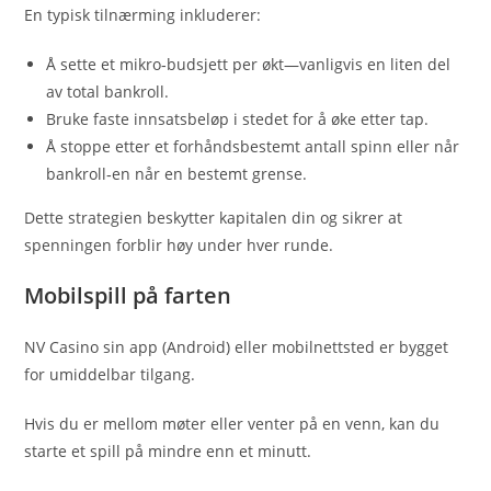
En typisk tilnærming inkluderer:
Å sette et mikro‑budsjett per økt—vanligvis en liten del
av total bankroll.
Bruke faste innsatsbeløp i stedet for å øke etter tap.
Å stoppe etter et forhåndsbestemt antall spinn eller når
bankroll‑en når en bestemt grense.
Dette strategien beskytter kapitalen din og sikrer at
spenningen forblir høy under hver runde.
Mobilspill på farten
NV Casino sin app (Android) eller mobilnettsted er bygget
for umiddelbar tilgang.
Hvis du er mellom møter eller venter på en venn, kan du
starte et spill på mindre enn et minutt.