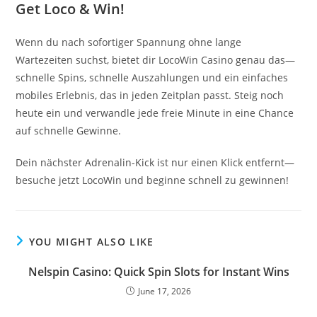
Get Loco & Win!
Wenn du nach sofortiger Spannung ohne lange
Wartezeiten suchst, bietet dir LocoWin Casino genau das—
schnelle Spins, schnelle Auszahlungen und ein einfaches
mobiles Erlebnis, das in jeden Zeitplan passt. Steig noch
heute ein und verwandle jede freie Minute in eine Chance
auf schnelle Gewinne.
Dein nächster Adrenalin-Kick ist nur einen Klick entfernt—
besuche jetzt LocoWin und beginne schnell zu gewinnen!
YOU MIGHT ALSO LIKE
Nelspin Casino: Quick Spin Slots for Instant Wins
June 17, 2026