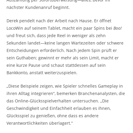
nächster Kundenanruf beginnt.
Derek pendelt nach der Arbeit nach Hause. Er öffnet
LocoWin auf seinem Tablet, macht ein paar Spins bei
Boo!
und freut sich, dass jede Reel in weniger als zehn
Sekunden landet—keine langen Wartezeiten oder schwere
Entscheidungen erforderlich. Nach jedem Spin prüft er
sein Guthaben; gewinnt er mehr als sein Limit, macht er
eine kurze Pause und schaut stattdessen auf sein
Bankkonto, anstatt weiterzuspielen.
„Diese Beispiele zeigen, wie Spieler schnelles Gameplay in
ihren Alltag integrieren“, bemerken Branchenanalysten, die
das Online-Glücksspielverhalten untersuchen. „Die
Geschwindigkeit und Einfachheit erlauben es ihnen,
Glücksspiel zu genießen, ohne dass es andere
Verantwortlichkeiten überlagert.“