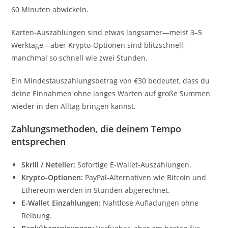
60 Minuten abwickeln.
Karten-Auszahlungen sind etwas langsamer—meist 3–5
Werktage—aber Krypto-Optionen sind blitzschnell,
manchmal so schnell wie zwei Stunden.
Ein Mindestauszahlungsbetrag von €30 bedeutet, dass du
deine Einnahmen ohne langes Warten auf große Summen
wieder in den Alltag bringen kannst.
Zahlungsmethoden, die deinem Tempo
entsprechen
Skrill / Neteller:
Sofortige E‑Wallet-Auszahlungen.
Krypto-Optionen:
PayPal-Alternativen wie Bitcoin und
Ethereum werden in Stunden abgerechnet.
E‑Wallet Einzahlungen:
Nahtlose Aufladungen ohne
Reibung.