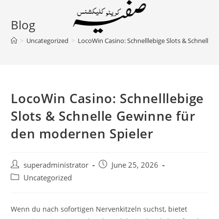
Skip
to
Blog
content
>
Uncategorized
>
LocoWin Casino: Schnelllebige Slots & Schnelle 
LocoWin Casino: Schnelllebige
Slots & Schnelle Gewinne für
den modernen Spieler
Post
Post
superadministrator
June 25, 2026
author:
published:
Post
Uncategorized
category:
Wenn du nach sofortigen Nervenkitzeln suchst, bietet