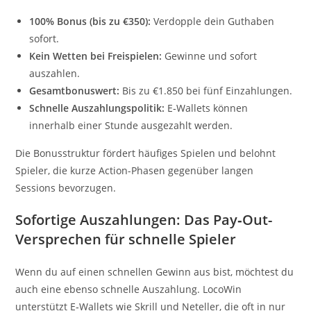
100% Bonus (bis zu €350):
Verdopple dein Guthaben
sofort.
Kein Wetten bei Freispielen:
Gewinne und sofort
auszahlen.
Gesamtbonuswert:
Bis zu €1.850 bei fünf Einzahlungen.
Schnelle Auszahlungspolitik:
E‑Wallets können
innerhalb einer Stunde ausgezahlt werden.
Die Bonusstruktur fördert häufiges Spielen und belohnt
Spieler, die kurze Action-Phasen gegenüber langen
Sessions bevorzugen.
Sofortige Auszahlungen: Das Pay‑Out-
Versprechen für schnelle Spieler
Wenn du auf einen schnellen Gewinn aus bist, möchtest du
auch eine ebenso schnelle Auszahlung. LocoWin
unterstützt E‑Wallets wie Skrill und Neteller, die oft in nur