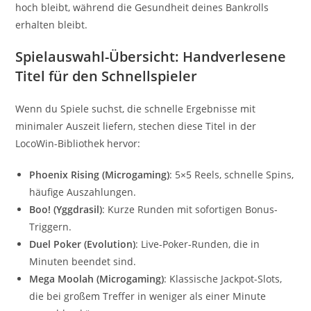
hoch bleibt, während die Gesundheit deines Bankrolls
erhalten bleibt.
Spielauswahl-Übersicht: Handverlesene
Titel für den Schnellspieler
Wenn du Spiele suchst, die schnelle Ergebnisse mit
minimaler Auszeit liefern, stechen diese Titel in der
LocoWin-Bibliothek hervor:
Phoenix Rising (Microgaming)
: 5×5 Reels, schnelle Spins,
häufige Auszahlungen.
Boo! (Yggdrasil)
: Kurze Runden mit sofortigen Bonus-
Triggern.
Duel Poker (Evolution)
: Live-Poker-Runden, die in
Minuten beendet sind.
Mega Moolah (Microgaming)
: Klassische Jackpot-Slots,
die bei großem Treffer in weniger als einer Minute