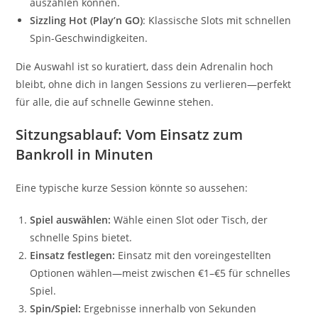
auszahlen können.
Sizzling Hot (Play’n GO)
: Klassische Slots mit schnellen
Spin-Geschwindigkeiten.
Die Auswahl ist so kuratiert, dass dein Adrenalin hoch
bleibt, ohne dich in langen Sessions zu verlieren—perfekt
für alle, die auf schnelle Gewinne stehen.
Sitzungsablauf: Vom Einsatz zum
Bankroll in Minuten
Eine typische kurze Session könnte so aussehen:
Spiel auswählen:
Wähle einen Slot oder Tisch, der
schnelle Spins bietet.
Einsatz festlegen:
Einsatz mit den voreingestellten
Optionen wählen—meist zwischen €1–€5 für schnelles
Spiel.
Spin/Spiel:
Ergebnisse innerhalb von Sekunden