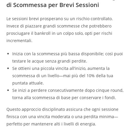
di Scommessa per Brevi Sessioni
Le sessioni brevi prosperano su un rischio controllato.
Invece di piazzare grandi scommesse che potrebbero
prosciugare il bankroll in un colpo solo, opti per rischi
incrementali.
Inizia con la scommessa più bassa disponibile; così puoi
testare le acque senza grandi perdite.
Se ottieni una piccola vincita all’inizio, aumenta la
scommessa di un livello—mai più del 10% della tua
puntata attuale.
Se inizi a perdere consecutivamente dopo cinque round,
torna alla scommessa di base per conservare i fondi.
Questo approccio disciplinato assicura che ogni sessione
finisca con una vincita moderata o una perdita minima—
perfetto per mantenere alti i livelli di energia.