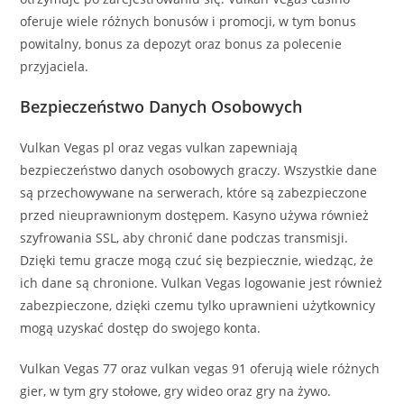
oferuje wiele różnych bonusów i promocji, w tym bonus
powitalny, bonus za depozyt oraz bonus za polecenie
przyjaciela.
Bezpieczeństwo Danych Osobowych
Vulkan Vegas pl oraz vegas vulkan zapewniają
bezpieczeństwo danych osobowych graczy. Wszystkie dane
są przechowywane na serwerach, które są zabezpieczone
przed nieuprawnionym dostępem. Kasyno używa również
szyfrowania SSL, aby chronić dane podczas transmisji.
Dzięki temu gracze mogą czuć się bezpiecznie, wiedząc, że
ich dane są chronione. Vulkan Vegas logowanie jest również
zabezpieczone, dzięki czemu tylko uprawnieni użytkownicy
mogą uzyskać dostęp do swojego konta.
Vulkan Vegas 77 oraz vulkan vegas 91 oferują wiele różnych
gier, w tym gry stołowe, gry wideo oraz gry na żywo.