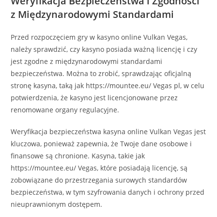
Weryfikacja Bezpieczeństwa i Zgodności
z Międzynarodowymi Standardami
Przed rozpoczęciem gry w kasyno online Vulkan Vegas,
należy sprawdzić, czy kasyno posiada ważną licencję i czy
jest zgodne z międzynarodowymi standardami
bezpieczeństwa. Można to zrobić, sprawdzając oficjalną
stronę kasyna, taką jak https://mountee.eu/ Vegas pl, w celu
potwierdzenia, że kasyno jest licencjonowane przez
renomowane organy regulacyjne.
Weryfikacja bezpieczeństwa kasyna online Vulkan Vegas jest
kluczowa, ponieważ zapewnia, że Twoje dane osobowe i
finansowe są chronione. Kasyna, takie jak
https://mountee.eu/ Vegas, które posiadają licencję, są
zobowiązane do przestrzegania surowych standardów
bezpieczeństwa, w tym szyfrowania danych i ochrony przed
nieuprawnionym dostępem.