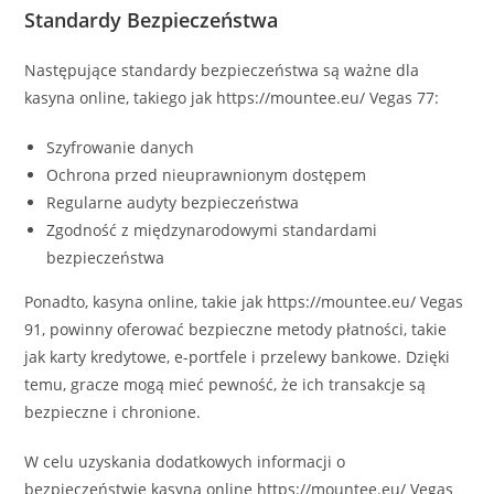
Standardy Bezpieczeństwa
Następujące standardy bezpieczeństwa są ważne dla
kasyna online, takiego jak https://mountee.eu/ Vegas 77:
Szyfrowanie danych
Ochrona przed nieuprawnionym dostępem
Regularne audyty bezpieczeństwa
Zgodność z międzynarodowymi standardami
bezpieczeństwa
Ponadto, kasyna online, takie jak https://mountee.eu/ Vegas
91, powinny oferować bezpieczne metody płatności, takie
jak karty kredytowe, e-portfele i przelewy bankowe. Dzięki
temu, gracze mogą mieć pewność, że ich transakcje są
bezpieczne i chronione.
W celu uzyskania dodatkowych informacji o
bezpieczeństwie kasyna online https://mountee.eu/ Vegas