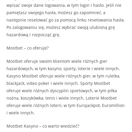
wpisać swoje dane logowania, w tym login i hasło. Jeśli nie
pamiętasz swojego hasła, możesz go zapomnieć, a
następnie resetować go za pomocą linku resetowania hasła.
Po zalogowaniu się, możesz wybrać swoją ulubioną grę
hazardową i rozpocząć grę.
Mostbet – co oferuje?
Mostbet oferuje swoim klientom wiele różnych gier
hazardowych, w tym kasyno, sporty, loterie i wiele innych.
Kasyno Mostbet oferuje wiele różnych gier, w tym ruletka,
blackjack, video poker i wiele innych. Sporty Mostbet
oferuje wiele różnych dyscyplin sportowych, w tym piłka
nożna, koszykówka, tenis i wiele innych. Loterie Mostbet
oferuje wiele różnych loterii, w tym Eurojackpot, Euromillion
i wiele innych.
Mostbet Kasyno – co warto wiedzieć?