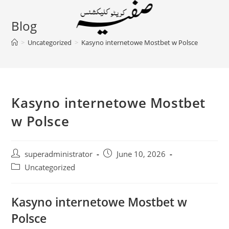
Skip
to
Blog
content
>
Uncategorized
>
Kasyno internetowe Mostbet w Polsce
Kasyno internetowe Mostbet
w Polsce
Post
Post
superadministrator
June 10, 2026
author:
published:
Post
Uncategorized
category:
Kasyno internetowe Mostbet w
Polsce