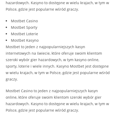
hazardowych. Kasyno to dostępne w wielu krajach, w tym w
Polsce, gdzie jest popularne wśród graczy.
Mostbet Casino
Mostbet Sporty
Mostbet Loterie
Mostbet Kasyno
Mostbet to jeden z najpopularniejszych kasyn
internetowych na świecie, które oferuje swoim klientom
szeroki wybór gier hazardowych, w tym kasyno online,
sporty, loterie i wiele innych. Kasyno Mostbet jest dostępne
w wielu krajach, w tym w Polsce, gdzie jest popularne wśród
graczy.
Mostbet Casino to jeden z najpopularniejszych kasyn
online, które oferuje swoim klientom szeroki wybór gier
hazardowych. Kasyno to dostępne w wielu krajach, w tym w
Polsce, gdzie jest popularne wśród graczy.