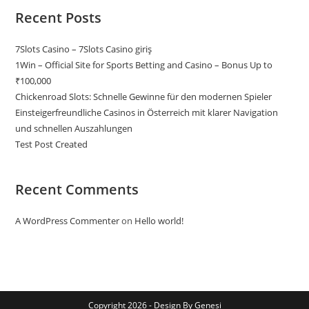
Recent Posts
7Slots Casino – 7Slots Casino giriş
1Win – Official Site for Sports Betting and Casino – Bonus Up to
₹100,000
Chickenroad Slots: Schnelle Gewinne für den modernen Spieler
Einsteigerfreundliche Casinos in Österreich mit klarer Navigation
und schnellen Auszahlungen
Test Post Created
Recent Comments
A WordPress Commenter
on
Hello world!
Copyright 2026 - Design By Genesi