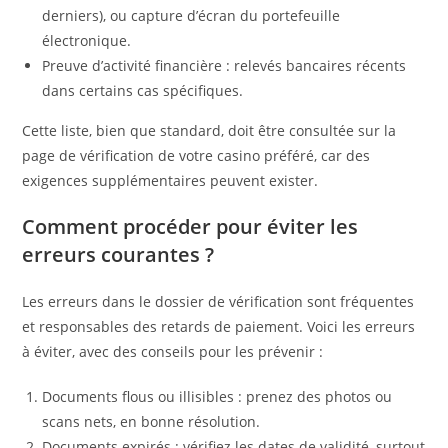
derniers), ou capture d’écran du portefeuille
électronique.
Preuve d’activité financière : relevés bancaires récents
dans certains cas spécifiques.
Cette liste, bien que standard, doit être consultée sur la
page de vérification de votre casino préféré, car des
exigences supplémentaires peuvent exister.
Comment procéder pour éviter les
erreurs courantes ?
Les erreurs dans le dossier de vérification sont fréquentes
et responsables des retards de paiement. Voici les erreurs
à éviter, avec des conseils pour les prévenir :
Documents flous ou illisibles : prenez des photos ou
scans nets, en bonne résolution.
Documents expirés : vérifiez les dates de validité, surtout