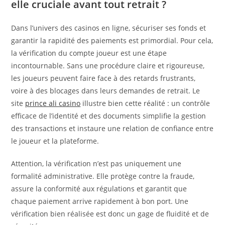
elle cruciale avant tout retrait ?
Dans l’univers des casinos en ligne, sécuriser ses fonds et
garantir la rapidité des paiements est primordial. Pour cela,
la vérification du compte joueur est une étape
incontournable. Sans une procédure claire et rigoureuse,
les joueurs peuvent faire face à des retards frustrants,
voire à des blocages dans leurs demandes de retrait. Le
site
prince ali casino
illustre bien cette réalité : un contrôle
efficace de l’identité et des documents simplifie la gestion
des transactions et instaure une relation de confiance entre
le joueur et la plateforme.
Attention, la vérification n’est pas uniquement une
formalité administrative. Elle protège contre la fraude,
assure la conformité aux régulations et garantit que
chaque paiement arrive rapidement à bon port. Une
vérification bien réalisée est donc un gage de fluidité et de