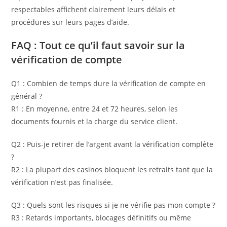
respectables affichent clairement leurs délais et
procédures sur leurs pages d’aide.
FAQ : Tout ce qu’il faut savoir sur la
vérification de compte
Q1 : Combien de temps dure la vérification de compte en
général ?
R1 : En moyenne, entre 24 et 72 heures, selon les
documents fournis et la charge du service client.
Q2 : Puis-je retirer de l’argent avant la vérification complète
?
R2 : La plupart des casinos bloquent les retraits tant que la
vérification n’est pas finalisée.
Q3 : Quels sont les risques si je ne vérifie pas mon compte ?
R3 : Retards importants, blocages définitifs ou même