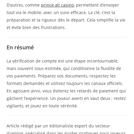
D’autres, comme
prince ali casino
, permettent d’envoyer
tout via le mobile, avec un suivi efficace. La clé, c’est la
préparation et la rigueur dès le départ. Cela simplifie la vie
et évite bien des frustrations.
En résumé
La vérification de compte est une étape incontournable,
mais souvent sous-estimée, qui conditionne la fluidité de
vos paiements. Préparez vos documents, respectez les
formats demandés et utilisez toujours les canaux officiels.
En agissant ainsi, vous éviterez les retards de paiement qui
gâchent l’expérience. Un joueur averti en vaut deux : restez
vigilants, et jouez en toute sérénité.
Article rédigé par un éditorialiste expert du secteur
iGaming, spécialisé dans les guides pratiques pour joueurs