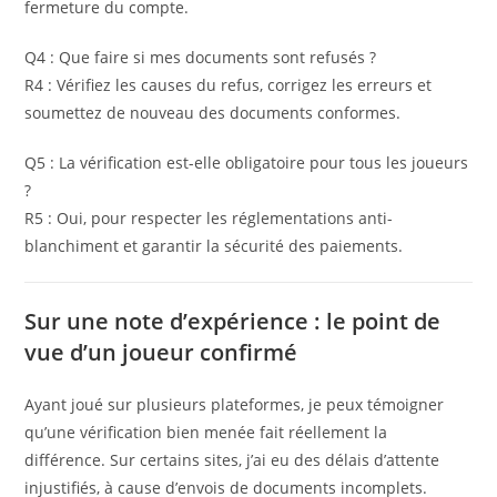
fermeture du compte.
Q4 : Que faire si mes documents sont refusés ?
R4 : Vérifiez les causes du refus, corrigez les erreurs et
soumettez de nouveau des documents conformes.
Q5 : La vérification est-elle obligatoire pour tous les joueurs
?
R5 : Oui, pour respecter les réglementations anti-
blanchiment et garantir la sécurité des paiements.
Sur une note d’expérience : le point de
vue d’un joueur confirmé
Ayant joué sur plusieurs plateformes, je peux témoigner
qu’une vérification bien menée fait réellement la
différence. Sur certains sites, j’ai eu des délais d’attente
injustifiés, à cause d’envois de documents incomplets.