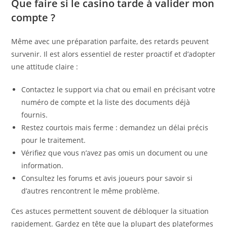
Que faire si le casino tarde à valider mon
compte ?
Même avec une préparation parfaite, des retards peuvent
survenir. Il est alors essentiel de rester proactif et d’adopter
une attitude claire :
Contactez le support via chat ou email en précisant votre
numéro de compte et la liste des documents déjà
fournis.
Restez courtois mais ferme : demandez un délai précis
pour le traitement.
Vérifiez que vous n’avez pas omis un document ou une
information.
Consultez les forums et avis joueurs pour savoir si
d’autres rencontrent le même problème.
Ces astuces permettent souvent de débloquer la situation
rapidement. Gardez en tête que la plupart des plateformes