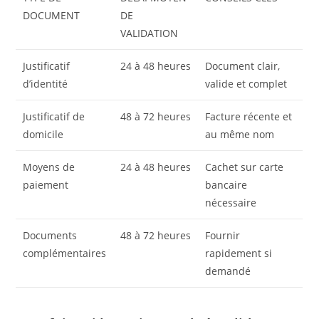
DOCUMENT
DE
VALIDATION
Justificatif
24 à 48 heures
Document clair,
d’identité
valide et complet
Justificatif de
48 à 72 heures
Facture récente et
domicile
au même nom
Moyens de
24 à 48 heures
Cachet sur carte
paiement
bancaire
nécessaire
Documents
48 à 72 heures
Fournir
complémentaires
rapidement si
demandé