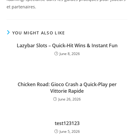
et partenaires.
YOU MIGHT ALSO LIKE
Lazybar Slots – Quick‑Hit Wins & Instant Fun
June 8, 2026
Chicken Road: Gioco Crash a Quick‑Play per
Vittorie Rapide
June 26, 2026
test123123
June 5, 2026