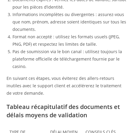
pour les pièces d’identité.
Informations incomplètes ou divergentes : assurez-vous
que nom, prénom, adresse soient identiques sur tous les
documents.
Format non accepté : utilisez les formats usuels (JPEG,
PNG, PDF) et respectez les limites de taille.
Pas de soumission via le bon canal : utilisez toujours la
plateforme officielle de téléchargement fournie par le
casino.
En suivant ces étapes, vous éviterez des allers-retours
inutiles avec le support client et accélérerez le traitement
de votre demande.
Tableau récapitulatif des documents et
délais moyens de validation
TYPE DE
DÉLAI MOYEN
CONSEILS CLÉS