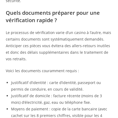
sécurité.
Quels documents préparer pour une
vérification rapide ?
Le processus de vérification varie d’un casino à l’autre, mais
certains documents sont systématiquement demandés.
Anticiper ces pièces vous évitera des allers-retours inutiles
et donc des délais supplémentaires dans le traitement de
vos retraits.
Voici les documents couramment requis :
Justificatif d’identité : carte d’identité, passeport ou
permis de conduire, en cours de validité.
Justificatif de domicile : facture récente (moins de 3
mois) d’électricité, gaz, eau ou téléphone fixe.
Moyens de paiement : copie de la carte bancaire (avec
cachet sur les 8 premiers chiffres, visible pour les 4