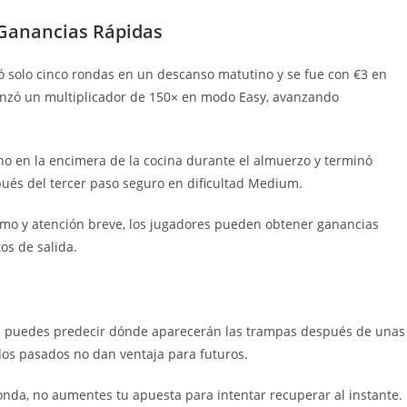
n Ganancias Rápidas
ó solo cinco rondas en un descanso matutino y se fue con €3 en
nzó un multiplicador de 150× en modo Easy, avanzando
ono en la encimera de la cocina durante el almuerzo y terminó
ués del tercer paso seguro en dificultad Medium.
mo y atención breve, los jugadores pueden obtener ganancias
os de salida.
ue puedes predecir dónde aparecerán las trampas después de unas
os pasados no dan ventaja para futuros.
nda, no aumentes tu apuesta para intentar recuperar al instante.