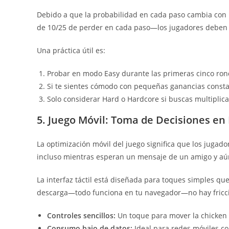
Debido a que la probabilidad en cada paso cambia con
de 10/25 de perder en cada paso—los jugadores deben a
Una práctica útil es:
Probar en modo Easy durante las primeras cinco ron
Si te sientes cómodo con pequeñas ganancias const
Solo considerar Hard o Hardcore si buscas multiplica
5. Juego Móvil: Toma de Decisiones e
La optimización móvil del juego significa que los jugad
incluso mientras esperan un mensaje de un amigo y aún 
La interfaz táctil está diseñada para toques simples qu
descarga—todo funciona en tu navegador—no hay fricci
Controles sencillos:
Un toque para mover la chicken h
Consumo bajo de datos:
Ideal para redes móviles c