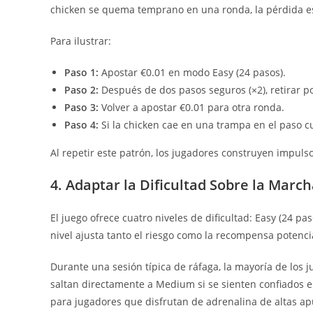
chicken se quema temprano en una ronda, la pérdida es
Para ilustrar:
Paso 1:
Apostar €0.01 en modo Easy (24 pasos).
Paso 2:
Después de dos pasos seguros (×2), retirar po
Paso 3:
Volver a apostar €0.01 para otra ronda.
Paso 4:
Si la chicken cae en una trampa en el paso cu
Al repetir este patrón, los jugadores construyen impulso 
4. Adaptar la Dificultad Sobre la Marc
El juego ofrece cuatro niveles de dificultad: Easy (24 p
nivel ajusta tanto el riesgo como la recompensa potenci
Durante una sesión típica de ráfaga, la mayoría de los
saltan directamente a Medium si se sienten confiados e
para jugadores que disfrutan de adrenalina de altas ap