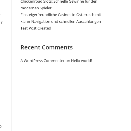
Chickenroad Slots: Schnelle Gewinne für den
modernen Spieler
e
Einsteigerfreundliche Casinos in Österreich mit
 y
klarer Navigation und schnellen Auszahlungen
Test Post Created
Recent Comments
A WordPress Commenter
on
Hello world!
o