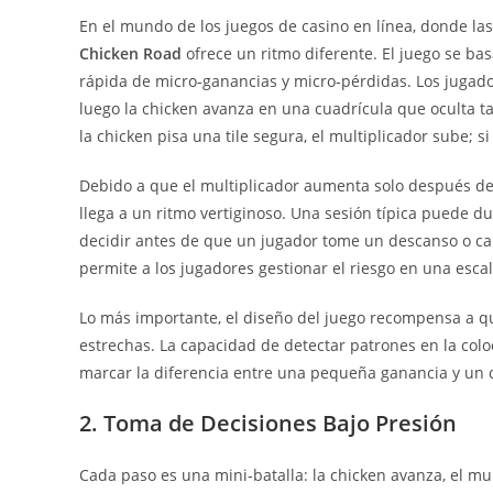
En el mundo de los juegos de casino en línea, donde la
Chicken Road
ofrece un ritmo diferente. El juego se bas
rápida de micro‑ganancias y micro‑pérdidas. Los jugado
luego la chicken avanza en una cuadrícula que oculta t
la chicken pisa una tile segura, el multiplicador sube;
Debido a que el multiplicador aumenta solo después de c
llega a un ritmo vertiginoso. Una sesión típica puede d
decidir antes de que un jugador tome un descanso o ca
permite a los jugadores gestionar el riesgo en una esca
Lo más importante, el diseño del juego recompensa a 
estrechas. La capacidad de detectar patrones en la col
marcar la diferencia entre una pequeña ganancia y un ca
2. Toma de Decisiones Bajo Presión
Cada paso es una mini‑batalla: la chicken avanza, el mul