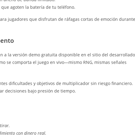
que agoten la batería de tu teléfono.
ara jugadores que disfrutan de ráfagas cortas de emoción durant
iento
 a la versión demo gratuita disponible en el sitio del desarrollado
cómo se comporta el juego en vivo—mismo RNG, mismas señales
s dificultades y objetivos de multiplicador sin riesgo financiero.
r decisiones bajo presión de tiempo.
tirar.
imiento con dinero real.