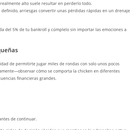
realmente alto suele resultar en perderlo todo.
definido, arriesgas convertir unas pérdidas rápidas en un drenaje
ida del 5% de tu bankroll y cúmplelo sin importar las emociones a
equeñas
idad de permitirte jugar miles de rondas con solo unos pocos
pidamente—observar cómo se comporta la chicken en diferentes
cuencias financieras grandes.
antes de continuar.