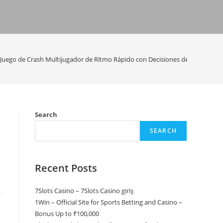
Juego de Crash Multijugador de Ritmo Rápido con Decisiones de Alto Impac
Search
SEARCH
Recent Posts
7Slots Casino – 7Slots Casino giriş
1Win – Official Site for Sports Betting and Casino –
Bonus Up to ₹100,000