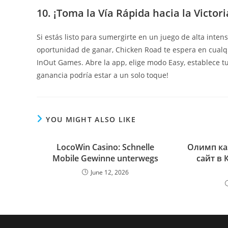
10. ¡Toma la Vía Rápida hacia la Victori
Si estás listo para sumergirte en un juego de alta inte
oportunidad de ganar, Chicken Road te espera en cualqu
InOut Games. Abre la app, elige modo Easy, establece t
ganancia podría estar a un solo toque!
YOU MIGHT ALSO LIKE
LocoWin Casino: Schnelle
Олимп к
Mobile Gewinne unterwegs
сайт в 
June 12, 2026