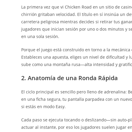
La primera vez que vi Chicken Road en un sitio de casino 
chirrión gritaban velocidad. El título en sí insinúa un 
carretera peligrosa mientras decides si retirar tus gana
jugadores que inician sesión por uno o dos minutos y 
en una sola sesión.
Porque el juego está construido en torno a la mecánica 
Estableces una apuesta, eliges un nivel de dificultad y 
sube como una montaña rusa—alta intensidad y gratifica
2. Anatomía de una Ronda Rápida
El ciclo principal es sencillo pero lleno de adrenalina:
en una ficha segura, tu pantalla parpadea con un nuevo
si estás en modo Easy.
Cada paso se ejecuta tocando o deslizando—sin auto‑pl
actuar al instante, por eso los jugadores suelen jugar 