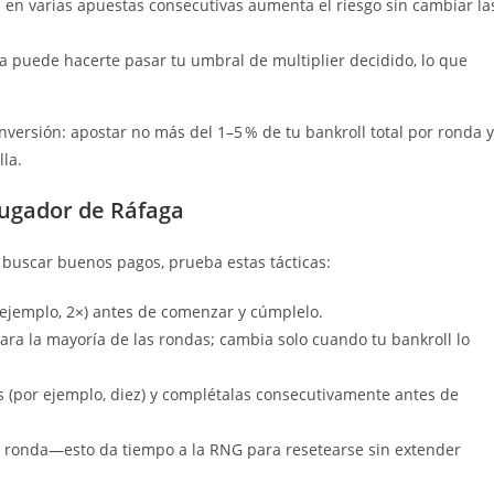
 en varias apuestas consecutivas aumenta el riesgo sin cambiar la
a puede hacerte pasar tu umbral de multiplier decidido, lo que
versión: apostar no más del 1–5 % de tu bankroll total por ronda y
lla.
Jugador de Ráfaga
 buscar buenos pagos, prueba estas tácticas:
 ejemplo, 2×) antes de comenzar y cúmplelo.
a la mayoría de las rondas; cambia solo cuando tu bankroll lo
 (por ejemplo, diez) y complétalas consecutivamente antes de
 ronda—esto da tiempo a la RNG para resetearse sin extender