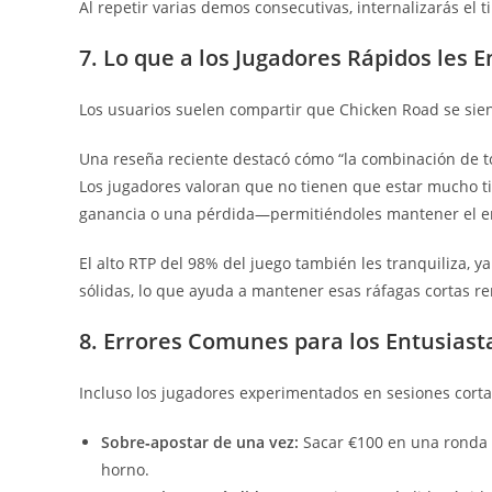
Al repetir varias demos consecutivas, internalizarás el 
7. Lo que a los Jugadores Rápidos les
Los usuarios suelen compartir que Chicken Road se si
Una reseña reciente destacó cómo “la combinación de to
Los jugadores valoran que no tienen que estar mucho 
ganancia o una pérdida—permitiéndoles mantener el en
El alto RTP del 98% del juego también les tranquiliza, 
sólidas, lo que ayuda a mantener esas ráfagas cortas ren
8. Errores Comunes para los Entusiast
Incluso los jugadores experimentados en sesiones corta
Sobre‑apostar de una vez:
Sacar €100 en una ronda 
horno.