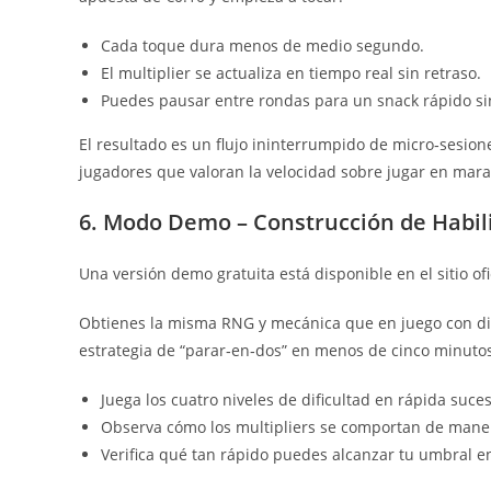
Cada toque dura menos de medio segundo.
El multiplier se actualiza en tiempo real sin retraso.
Puedes pausar entre rondas para un snack rápido si
El resultado es un flujo ininterrumpido de micro‑sesio
jugadores que valoran la velocidad sobre jugar en mara
6. Modo Demo – Construcción de Habili
Una versión demo gratuita está disponible en el sitio of
Obtienes la misma RNG y mecánica que en juego con din
estrategia de “parar‑en‑dos” en menos de cinco minuto
Juega los cuatro niveles de dificultad en rápida suces
Observa cómo los multipliers se comportan de maner
Verifica qué tan rápido puedes alcanzar tu umbral 