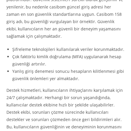
yenilenir, bu nedenle casibom güncel giriş adresi her
zaman en son güvenlik standartlarına uygun. Casibom 158
giriş adı, bu güvenliği vurgulayan bir örnektir. Güvenlik
ekibi, kullanıcıların her an güvenli bir deneyim yaşamasını
sağlamak için çalışmaktadır.
Şifreleme teknolojileri kullanılarak veriler korunmaktadır.
Çok faktörlü kimlik doğrulama (MFA) uygulanarak hesap
güvenliği artırılır.
Yanlış giriş denemesi sonucu hesapların kilitlenmesi gibi
güvenlik önlemleri yer almaktadır.
Destek hizmetleri, kullanıcıların ihtiyaçlarını karşılamak için
24/7 çalışmaktadır. Herhangi bir sorun yaşandığında,
kullanıcılar destek ekibine hızlı bir şekilde ulaşabilirler.
Destek ekibi, sorunları çözme sürecinde kullanıcıları
destekler ve sorunları çözmeden önce geri bildirimleri alır.
Bu, kullanıcıların güvenliğinin ve deneyiminin korunmasını