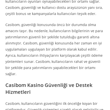
kullanıcıların oyunları oynayabilecekleri bir ortamı sağlar.
Casibom, güvenliği ve kullanıcı dostu arayüzünün yanı sıra,
çeşitli bonus ve kampanyalarla kullanıcıları teşvik eder.
Casibom, güvenliği konusunda öncü bir durumda olma
amacını taşır. Bu nedenle, kullanıcıların bilgilerinin ve para
yatırımlarının güvenli bir şekilde tutulduğu garanti altına
alınmıştır. Casibom, güvenliği konusunda her zaman en iyi
uygulamaları uygulayan bir platform olarak kabul edilir.
Ayrıca, kullanıcıların ihtiyaçlarını karşılayacak çeşitli ödeme
yöntemleri sunar. Casibom, kullanıcıların rahat ve güvenli
bir şekilde para yatırımlarını yapabilecekleri bir ortamı
sağlar.
Casibom Kasino Güvenliği ve Destek
Hizmetleri
Casibom, kullanıcıların güvenliğini ilk önceliğe koyan bir
platformdur. Güvenlik sistemleri sürekli olarak geliştirilir ve