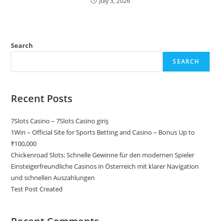
July 3, 2026
Search
SEARCH
Recent Posts
7Slots Casino – 7Slots Casino giriş
1Win – Official Site for Sports Betting and Casino – Bonus Up to
₹100,000
Chickenroad Slots: Schnelle Gewinne für den modernen Spieler
Einsteigerfreundliche Casinos in Österreich mit klarer Navigation
und schnellen Auszahlungen
Test Post Created