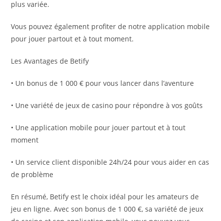
plus variée.
Vous pouvez également profiter de notre application mobile
pour jouer partout et à tout moment.
Les Avantages de Betify
• Un bonus de 1 000 € pour vous lancer dans l’aventure
• Une variété de jeux de casino pour répondre à vos goûts
• Une application mobile pour jouer partout et à tout
moment
• Un service client disponible 24h/24 pour vous aider en cas
de problème
En résumé, Betify est le choix idéal pour les amateurs de
jeu en ligne. Avec son bonus de 1 000 €, sa variété de jeux