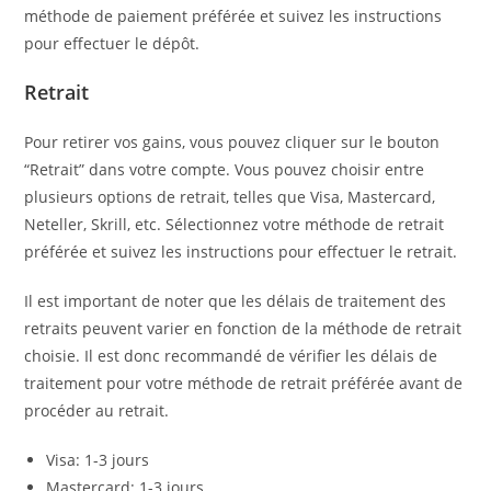
méthode de paiement préférée et suivez les instructions
pour effectuer le dépôt.
Retrait
Pour retirer vos gains, vous pouvez cliquer sur le bouton
“Retrait” dans votre compte. Vous pouvez choisir entre
plusieurs options de retrait, telles que Visa, Mastercard,
Neteller, Skrill, etc. Sélectionnez votre méthode de retrait
préférée et suivez les instructions pour effectuer le retrait.
Il est important de noter que les délais de traitement des
retraits peuvent varier en fonction de la méthode de retrait
choisie. Il est donc recommandé de vérifier les délais de
traitement pour votre méthode de retrait préférée avant de
procéder au retrait.
Visa: 1-3 jours
Mastercard: 1-3 jours