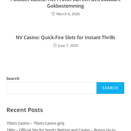
Gokbestemming
March 6, 2026
NV Casino: Quick‑Fire Slots for Instant Thrills
June 7, 2026
Search
SEARCH
Recent Posts
7Slots Casino – 7Slots Casino giriş
1Win – Official Site for Sports Betting and Casino – Bonus Up to