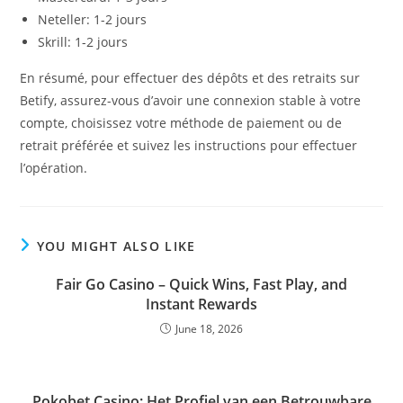
Neteller: 1-2 jours
Skrill: 1-2 jours
En résumé, pour effectuer des dépôts et des retraits sur
Betify, assurez-vous d’avoir une connexion stable à votre
compte, choisissez votre méthode de paiement ou de
retrait préférée et suivez les instructions pour effectuer
l’opération.
YOU MIGHT ALSO LIKE
Fair Go Casino – Quick Wins, Fast Play, and
Instant Rewards
June 18, 2026
Pokobet Casino: Het Profiel van een Betrouwbare