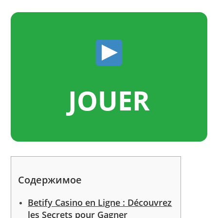
JOUER
Содержимое
Betify Casino en Ligne : Découvrez
les Secrets pour Gagner