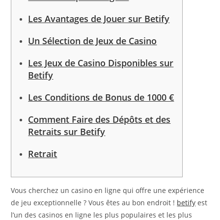
Les Avantages de Jouer sur Betify
Un Sélection de Jeux de Casino
Les Jeux de Casino Disponibles sur
Betify
Les Conditions de Bonus de 1000 €
Comment Faire des Dépôts et des
Retraits sur Betify
Retrait
Vous cherchez un casino en ligne qui offre une expérience
de jeu exceptionnelle ? Vous êtes au bon endroit !
betify
est
l’un des casinos en ligne les plus populaires et les plus