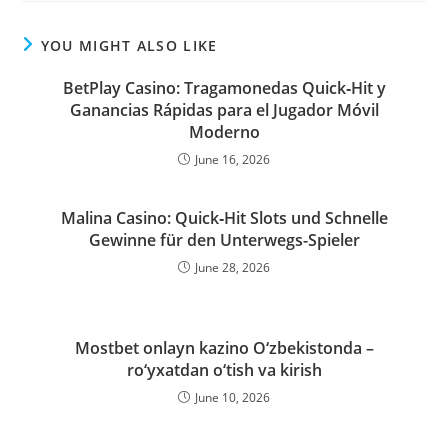
YOU MIGHT ALSO LIKE
BetPlay Casino: Tragamonedas Quick‑Hit y
Ganancias Rápidas para el Jugador Móvil
Moderno
June 16, 2026
Malina Casino: Quick‑Hit Slots und Schnelle
Gewinne für den Unterwegs-Spieler
June 28, 2026
Mostbet onlayn kazino O‘zbekistonda –
ro‘yxatdan o‘tish va kirish
June 10, 2026