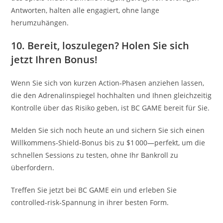
Antworten, halten alle engagiert, ohne lange
herumzuhängen.
10. Bereit, loszulegen? Holen Sie sich
jetzt Ihren Bonus!
Wenn Sie sich von kurzen Action‑Phasen anziehen lassen,
die den Adrenalinspiegel hochhalten und Ihnen gleichzeitig
Kontrolle über das Risiko geben, ist BC GAME bereit für Sie.
Melden Sie sich noch heute an und sichern Sie sich einen
Willkommens‑Shield‑Bonus bis zu $1 000—perfekt, um die
schnellen Sessions zu testen, ohne Ihr Bankroll zu
überfordern.
Treffen Sie jetzt bei BC GAME ein und erleben Sie
controlled‑risk‑Spannung in ihrer besten Form.