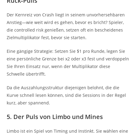
Rück‑Pulls
Der Kernreiz von Crash liegt in seinem unvorhersehbaren
Anstieg—wie weit wird es gehen, bevor es bricht? Spieler,
die controlled risk genießen, setzen oft ein bescheidenes
Zielmultiplikator fest, bevor sie starten.
Eine gängige Strategie: Setzen Sie $1 pro Runde, legen Sie
eine persönliche Grenze bei x2 oder x3 fest und verdoppeln
Sie Ihren Einsatz nur, wenn der Multiplikator diese
Schwelle übertrifft.
Da die Auszahlungsstruktur diejenigen belohnt, die die
Kurve schnell lesen können, sind die Sessions in der Regel
kurz, aber spannend.
5. Der Puls von Limbo und Mines
Limbo ist ein Spiel von Timing und Instinkt. Sie wählen eine