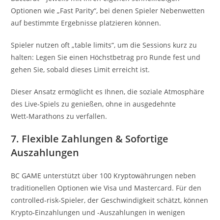
Optionen wie „Fast Parity“, bei denen Spieler Nebenwetten
auf bestimmte Ergebnisse platzieren können.
Spieler nutzen oft „table limits“, um die Sessions kurz zu
halten: Legen Sie einen Höchstbetrag pro Runde fest und
gehen Sie, sobald dieses Limit erreicht ist.
Dieser Ansatz ermöglicht es Ihnen, die soziale Atmosphäre
des Live‑Spiels zu genießen, ohne in ausgedehnte
Wett‑Marathons zu verfallen.
7. Flexible Zahlungen & Sofortige
Auszahlungen
BC GAME unterstützt über 100 Kryptowährungen neben
traditionellen Optionen wie Visa und Mastercard. Für den
controlled‑risk‑Spieler, der Geschwindigkeit schätzt, können
Krypto‑Einzahlungen und -Auszahlungen in wenigen