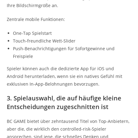
Ihre Bildschirmgröße an.
Zentrale mobile Funktionen:
One‑Tap Spielstart
Touch‑freundliche Wett‑Slider
Push-Benachrichtigungen für Sofortgewinne und
Freispiele
Spieler können auch die dedizierte App für iOS und
Android herunterladen, wenn sie ein natives Gefühl mit
exklusiven In‑App‑Belohnungen bevorzugen.
3. Spielauswahl, die auf häufige kleine
Entscheidungen zugeschnitten ist
BC GAME bietet über zehntausend Titel von Top‑Anbietern,
aber die, die wirklich den controlled‑risk‑Spieler
ansprechen, sind jene, die schnelles Denken und